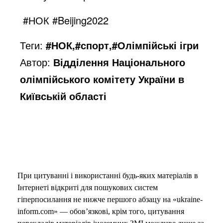
#НОК #Beijing2022
Теги:
#НОК,#спорт,#Олімпійські ігри
Автор:
Відділення Національного
олімпійського комітету України в
Київській області
При цитуванні і використанні будь-яких матеріалів в
Інтернеті відкриті для пошукових систем
гіперпосилання не нижче першого абзацу на «ukraine-
inform.com» — обов’язкові, крім того, цитування