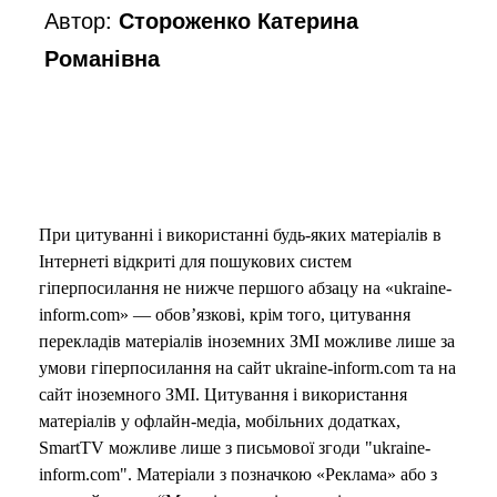
Автор:
Стороженко Катерина
Романівна
При цитуванні і використанні будь-яких матеріалів в
Інтернеті відкриті для пошукових систем
гіперпосилання не нижче першого абзацу на «ukraine-
inform.com» — обов’язкові, крім того, цитування
перекладів матеріалів іноземних ЗМІ можливе лише за
умови гіперпосилання на сайт ukraine-inform.com та на
сайт іноземного ЗМІ. Цитування і використання
матеріалів у офлайн-медіа, мобільних додатках,
SmartTV можливе лише з письмової згоди "ukraine-
inform.com". Матеріали з позначкою «Реклама» або з