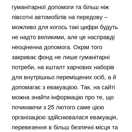
гуманітарної допомоги та більш ніж
півсотні автомобілів на передову –
можливо для когось такі цифри будуть
не надто великими, але це насправді
неоціненна допомога. Окрім того
закриває фонд не лише гуманітарні
потреби, на кшталт харчових наборів
для внутрішньо переміщених осіб, а й
допомагає з евакуацією. Так, на сайті
можна знайти інформацію про те, що
починаючи з 25 лютого саме цією
організацією здійснювалася евакуація,
перевезення в більш безпечні місця та