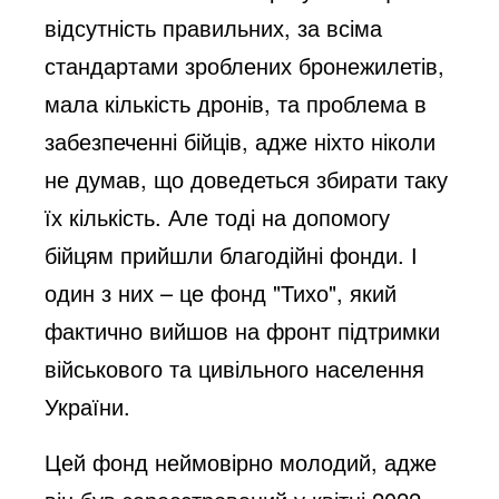
відсутність правильних, за всіма
стандартами зроблених бронежилетів,
мала кількість дронів, та проблема в
забезпеченні бійців, адже ніхто ніколи
не думав, що доведеться збирати таку
їх кількість. Але тоді на допомогу
бійцям прийшли благодійні фонди. І
один з них – це фонд "Тихо", який
фактично вийшов на фронт підтримки
військового та цивільного населення
України.
Цей фонд неймовірно молодий, адже