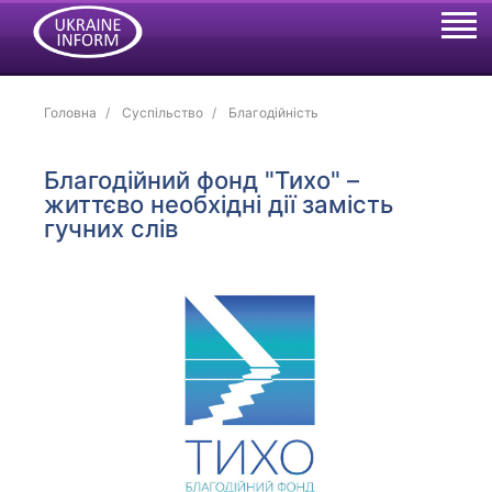
Головна
Суспільство
Благодійність
Благодійний фонд "Тихо" –
життєво необхідні дії замість
гучних слів