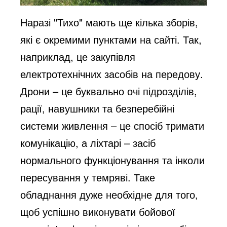
Наразі "Тихо" мають ще кілька зборів,
які є окремими пунктами на сайті. Так,
наприклад, це закупівля
електротехнічних засобів на передову.
Дрони – це буквально очі підрозділів,
рації, навушники та безперебійні
системи живлення – це спосіб тримати
комунікацію, а ліхтарі – засіб
нормального функціонування та інколи
пересування у темряві. Таке
обладнання дуже необхідне для того,
щоб успішно виконувати бойової