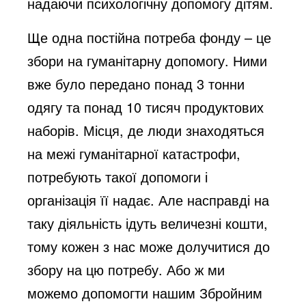
надаючи психологічну допомогу дітям.
Ще одна постійна потреба фонду – це
збори на гуманітарну допомогу. Ними
вже було передано понад 3 тонни
одягу та понад 10 тисяч продуктових
наборів. Місця, де люди знаходяться
на межі гуманітарної катастрофи,
потребують такої допомоги і
організація її надає. Але насправді на
таку діяльність ідуть величезні кошти,
тому кожен з нас може долучитися до
збору на цю потребу. Або ж ми
можемо допомогти нашим Збройним