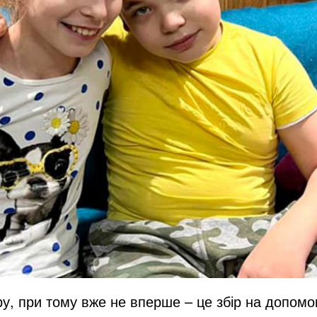
ору, при тому вже не вперше – це збір на допом