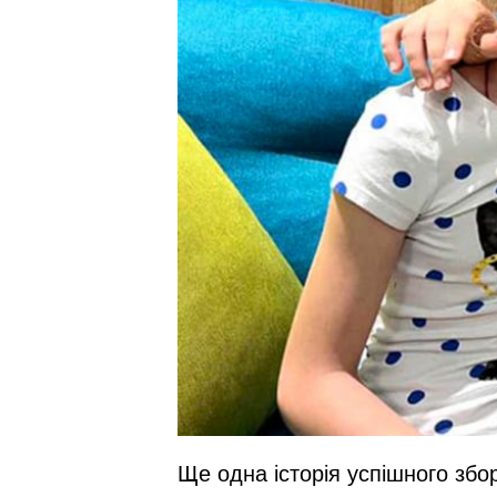
Ще одна історія успішного зб