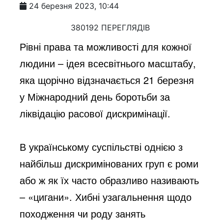
24 березня 2023, 10:44
380192 ПЕРЕГЛЯДІВ
Рівні права та можливості для кожної
людини – ідея всесвітнього масштабу,
яка щорічно відзначається 21 березня
у Міжнародний день боротьби за
ліквідацію расової дискримінації.
В українському суспільстві однією з
найбільш дискримінованих груп є роми
або ж як їх часто образливо називають
– «цигани». Хибні узагальнення щодо
походження чи роду занять