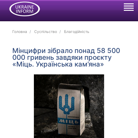
Головна
Суспільство
Благодійність
Мінцифри зібрало понад 58 500
000 гривень завдяки проєкту
«Міць. Українська кам’яна»