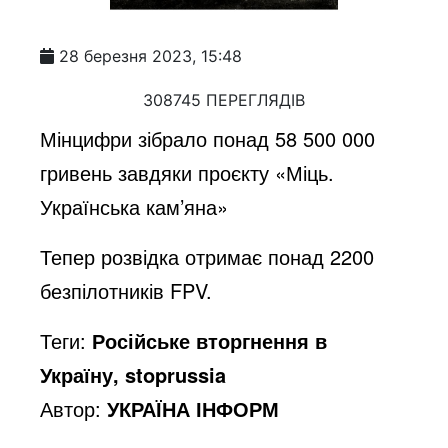
28 березня 2023, 15:48
308745 ПЕРЕГЛЯДІВ
Мінцифри зібрало понад 58 500 000
гривень завдяки проєкту «Міць.
Українська кам’яна»
Тепер розвідка отримає понад 2200
безпілотників FPV.
Теги:
Російське вторгнення в
Україну, stoprussia
Автор:
УКРАЇНА ІНФОРМ