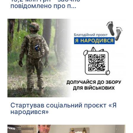
повідомлено про п...
Стартував соціальний проєкт «Я
народився»