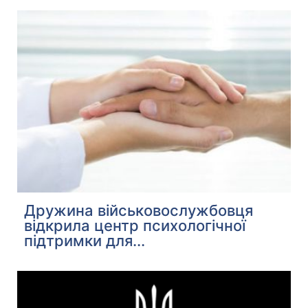
Дружина військовослужбовця
відкрила центр психологічної
підтримки для...