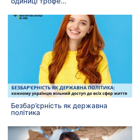
одиниці трофе...
Безбар’єрність як державна
політика