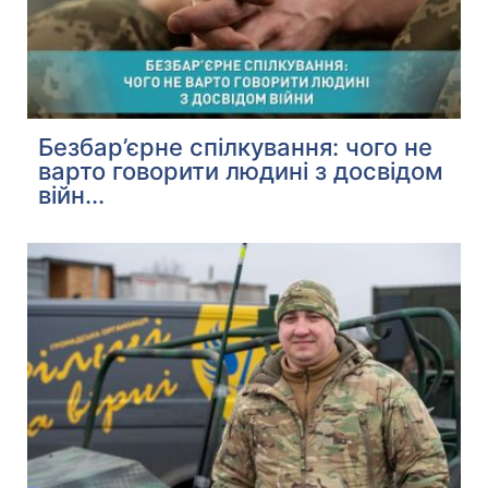
Безбар’єрне спілкування: чого не
варто говорити людині з досвідом
війн...