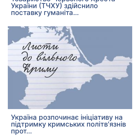
України (ТЧХУ) здійснило
поставку гуманіта...
Україна розпочинає ініціативу на
підтримку кримських політв'язнів
прот...