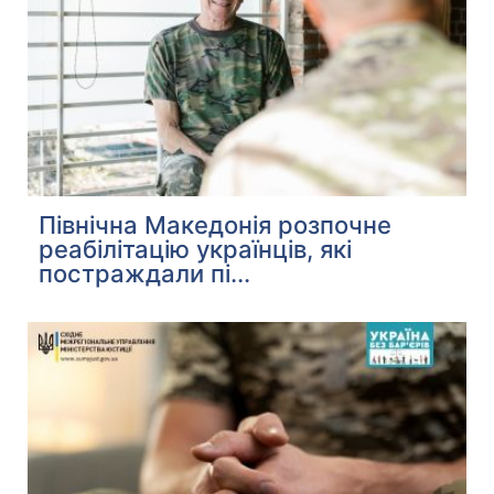
Північна Македонія розпочне
реабілітацію українців, які
постраждали пі...