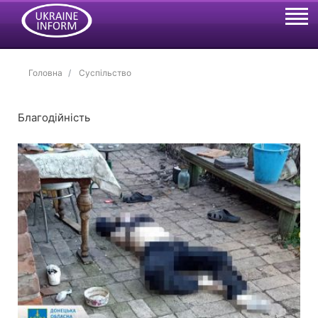
Головна
Суспільство
Благодійність