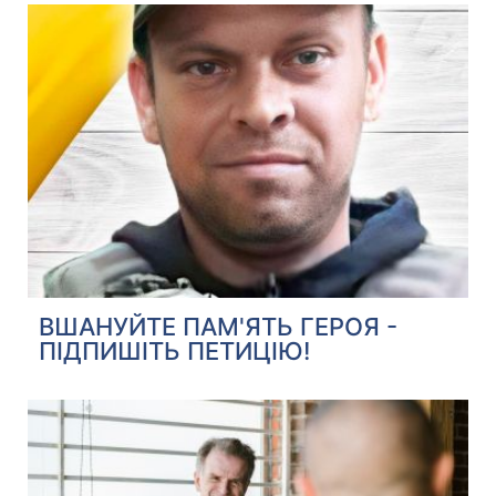
ВШАНУЙТЕ ПАМ'ЯТЬ ГЕРОЯ -
ПІДПИШІТЬ ПЕТИЦІЮ!