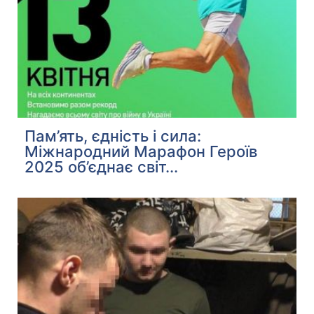
Пам’ять, єдність і сила:
Міжнародний Марафон Героїв
2025 об’єднає світ...