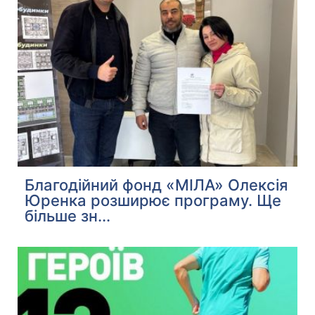
Благодійний фонд «МІЛА» Олексія
Юренка розширює програму. Ще
більше зн...