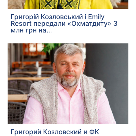
Григорій Козловський і Emily
Resort передали «Охматдиту» 3
млн грн на...
Григорий Козловский и ФК