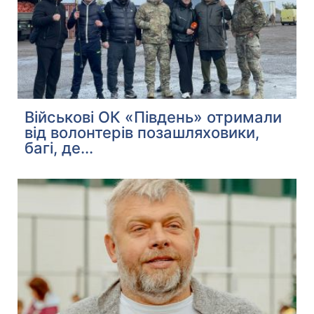
Військові ОК «Південь» отримали
від волонтерів позашляховики,
багі, де...