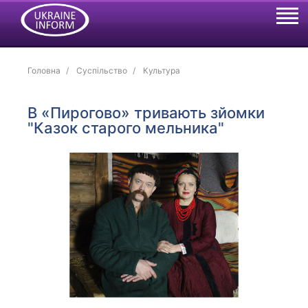
Головна
Суспільство
Культура
В «Пирогово» тривають зйомки
"Казок старого мельника"