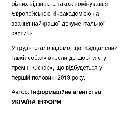
різних відзнак, а також номінувався
Європейською кіноакадемією на
звання найкращої документальної
картини.
У грудні стало відомо, що «Віддалений
гавкіт собак» внесли до шорт-лісту
премії «Оскар», що відбудеться у
першій половині 2019 року.
Автор:
Інформаційне агентство
УКРАЇНА ІНФОРМ