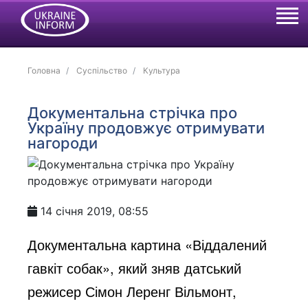
Головна
Суспільство
Культура
Документальна стрічка про
Україну продовжує отримувати
нагороди
14 січня 2019, 08:55
Документальна картина «Віддалений
гавкіт собак», який зняв датський
режисер Сімон Леренг Вільмонт,