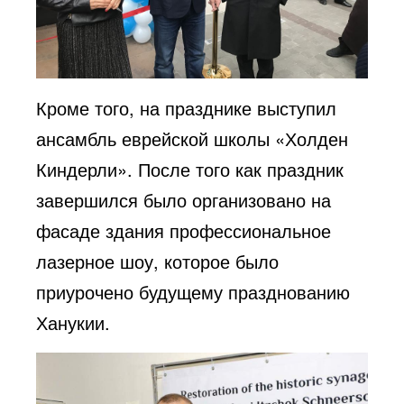
Кроме того, на празднике выступил
ансамбль еврейской школы «Холден
Киндерли». После того как праздник
завершился было организовано на
фасаде здания профессиональное
лазерное шоу, которое было
приурочено будущему празднованию
Ханукии.