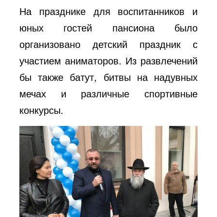
На празднике для воспитанников и
юных гостей пансиона было
организовано детский праздник с
участием аниматоров. Из развлечений
бы также батут, битвы на надувных
мечах и различные спортивные
конкурсы.