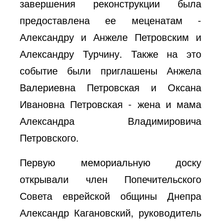
завершения реконструкции была
предоставлена ​​ее меценатам -
Александру и Анжеле Петровским и
Александру Турчину. Также на это
событие были приглашены Анжела
Валериевна Петровская и Оксана
Ивановна Петровская - жена и мама
Александра Владимировича
Петровского.
Первую мемориальную доску
открывали ​​член Попечительского
Совета еврейской общины Днепра
Александр Кагановский, руководитель