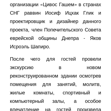
организации «Цивос Гашем» в странах
СНГ раввин Иосиф Ицхак Глик и
проектировщик и дизайнер данного
проекта, член Попечительского Совета
еврейской общины Днепра - Яков
Исроэль Шапиро.
После чего для гостей провели
экскурсию в новом
реконструированном здании осмотрев
помещения для занятий, молитв,
жилые комнаты, спортивный и
компьютерный залы, а особое
впечатление на гостей произвела