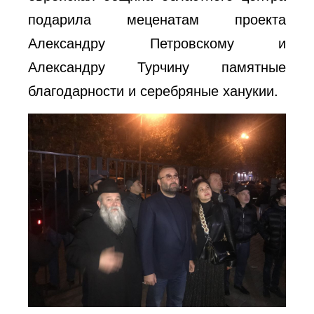
подарила меценатам проекта
Александру Петровскому и
Александру Турчину памятные
благодарности и серебряные ханукии.