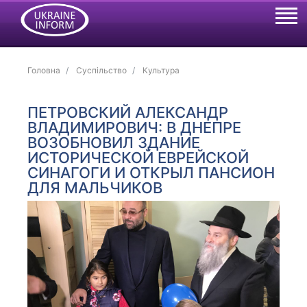
Головна
Суспільство
Культура
ПЕТРОВСКИЙ АЛЕКСАНДР
ВЛАДИМИРОВИЧ: В ДНЕПРЕ
ВОЗОБНОВИЛ ЗДАНИЕ
ИСТОРИЧЕСКОЙ ЕВРЕЙСКОЙ
СИНАГОГИ И ОТКРЫЛ ПАНСИОН
ДЛЯ МАЛЬЧИКОВ