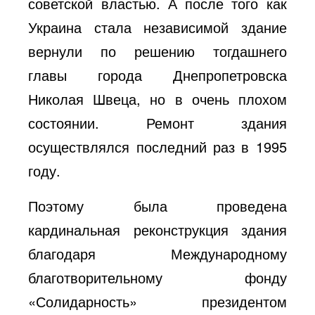
советской властью. А после того как
Украина стала независимой здание
вернули по решению тогдашнего
главы города Днепропетровска
Николая Швеца, но в очень плохом
состоянии. Ремонт здания
осуществлялся последний раз в 1995
году.
Поэтому была проведена
кардинальная реконструкция здания
благодаря Международному
благотворительному фонду
«Солидарность» президентом