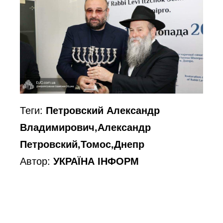
Теги:
Петровский Александр
Владимирович,Александр
Петровский,Томос,Днепр
Автор:
УКРАЇНА ІНФОРМ