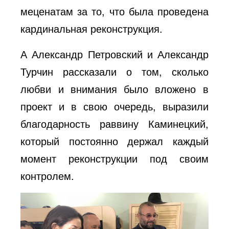
меценатам за то, что была проведена
кардинальная реконструкция.
А Александр Петровский и Александр
Турчин рассказали о том, сколько
любви и внимания было вложено в
проект и в свою очередь, выразили
благодарность раввину Каминецкий,
который постоянно держал каждый
момент реконструкции под своим
контролем.