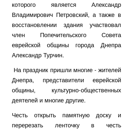
которого является Александр
Владимирович Петровский, а также в
восстановлении здания участвовал
член Попечительского Совета
еврейской общины города Днепра
Александр Турчин.
На праздник пришли многие - жителей
Днепра, представители еврейской
общины, культурно-общественных
деятелей и многие другие.
Честь открыть памятную доску и
перерезать ленточку в честь