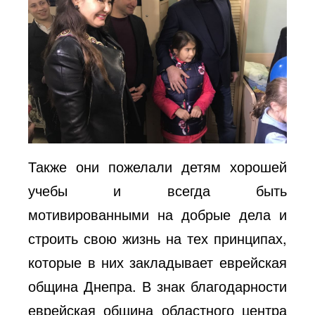
Также они пожелали детям хорошей
учебы и всегда быть
мотивированными на добрые дела и
строить свою жизнь на тех принципах,
которые в них закладывает еврейская
община Днепра. В знак благодарности
еврейская община областного центра