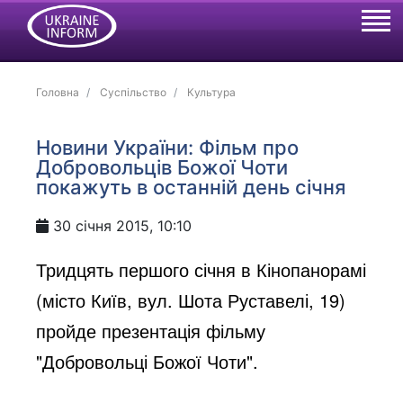
Головна
Суспільство
Культура
Новини України: Фільм про
Добровольців Божої Чоти
покажуть в останній день січня
30 січня 2015, 10:10
Тридцять першого січня в Кінопанорамі
(місто Київ, вул. Шота Руставелі, 19)
пройде презентація фільму
"Добровольці Божої Чоти".