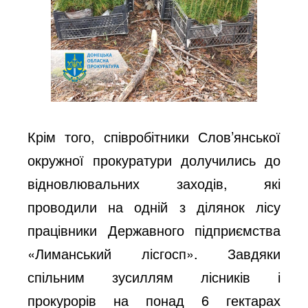
Крім того, співробітники Слов’янської
окружної прокуратури долучились до
відновлювальних заходів, які
проводили на одній з ділянок лісу
працівники Державного підприємства
«Лиманський лісгосп». Завдяки
спільним зусиллям лісників і
прокурорів на понад 6 гектарах