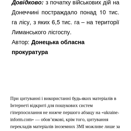
з початку військових дій на
Довідково:
Донеччині постраждало понад 10 тис.
га лісу, з яких 6,5 тис. га – на території
Лиманського лісгоспу.
Автор:
Донецька обласна
прокуратура
При цитуванні і використанні будь-яких матеріалів в
Інтернеті відкриті для пошукових систем
гіперпосилання не нижче першого абзацу на «ukraine-
inform.com» — обов’язкові, крім того, цитування
перекладів матеріалів іноземних ЗМІ можливе лише за