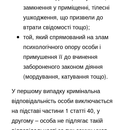
замкнення у приміщенні, тілесні
ушкодження, що призвели до
втрати свідомості тощо);
той, який спрямований на злам
психологічного опору особи і
примушення її до вчинення
забороненого законом діяння
(мордування, катування тощо).
У першому випадку кримінальна
відповідальність особи виключається
на підставі частини 1 статті 40, у
другому – особа не підлягає такій