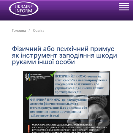
Головна
Освіта
Фізичний або психічний примус
як інструмент заподіяння шкоди
руками іншої особи