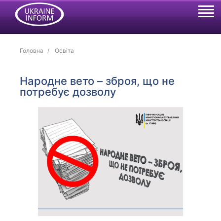
Головна
Освіта
Народне вето – зброя, що не
потребує дозволу