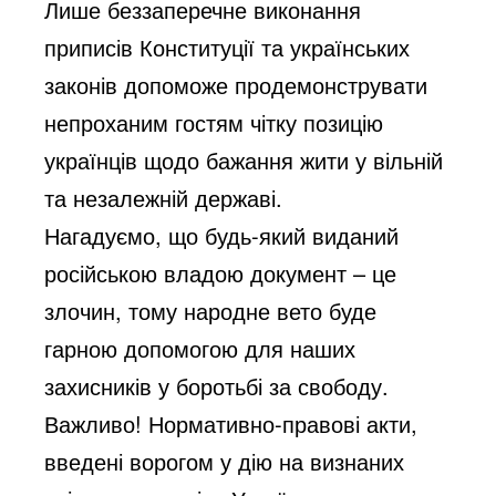
Лише беззаперечне виконання
приписів Конституції та українських
законів допоможе продемонструвати
непроханим гостям чітку позицію
українців щодо бажання жити у вільній
та незалежній державі.
Нагадуємо, що будь-який виданий
російською владою документ – це
злочин, тому народне вето буде
гарною допомогою для наших
захисників у боротьбі за свободу.
Важливо! Нормативно-правові акти,
введені ворогом у дію на визнаних