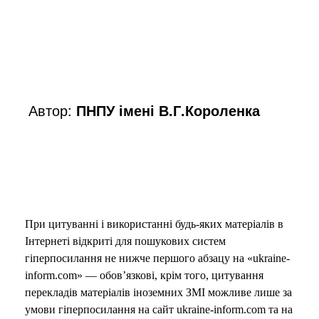
Автор:
ПНПУ імені В.Г.Короленка
При цитуванні і використанні будь-яких матеріалів в
Інтернеті відкриті для пошукових систем
гіперпосилання не нижче першого абзацу на «ukraine-
inform.com» — обов’язкові, крім того, цитування
перекладів матеріалів іноземних ЗМІ можливе лише за
умови гіперпосилання на сайт ukraine-inform.com та на