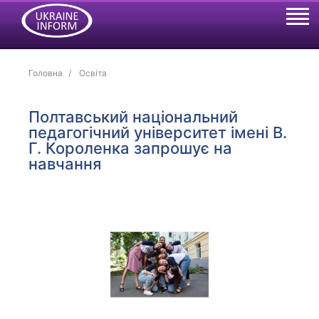
Головна
Освіта
Полтавський національний
педагогічний університет імені В.
Г. Короленка запрошує на
навчання