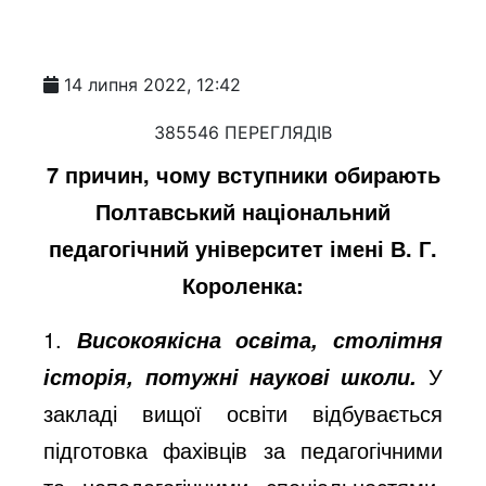
14 липня 2022, 12:42
385546 ПЕРЕГЛЯДІВ
7 причин, чому вступники обирають
Полтавський національний
педагогічний університет імені В. Г.
Короленка:
1.
Високоякісна освіта, столітня
У
історія, потужні наукові школи.
закладі вищої освіти відбувається
підготовка фахівців за педагогічними