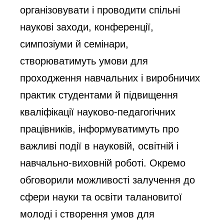
організовувати і проводити спільні
наукові заходи, конференції,
симпозіуми й семінари,
створюватимуть умови для
проходження навчальних і виробничих
практик студентами й підвищення
кваліфікації науково-педагогічних
працівників, інформуватимуть про
важливі події в науковій, освітній і
навчально-виховній роботі. Окремо
обговорили можливості залучення до
сфери науки та освіти талановитої
молоді і створення умов для