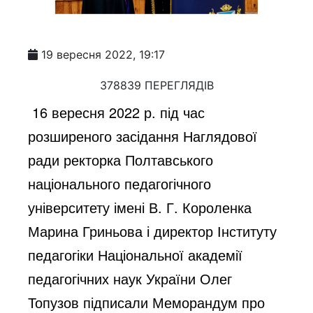
19 вересня 2022, 19:17
378839 ПЕРЕГЛЯДІВ
16 вересня 2022 р. під час
розширеного засідання Наглядової
ради ректорка Полтавського
національного педагогічного
університету імені В. Г. Короленка
Марина Гриньова і директор Інституту
педагогіки Національної академії
педагогічних наук України Олег
Топузов підписали Меморандум про