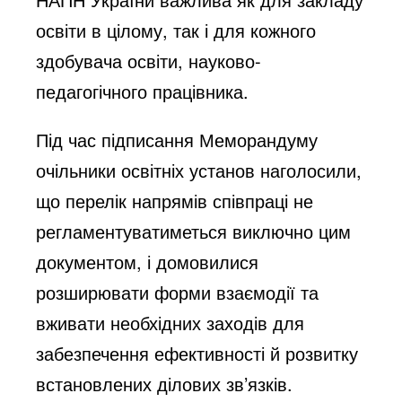
освіти в цілому, так і для кожного
здобувача освіти, науково-
педагогічного працівника.
Під час підписання Меморандуму
очільники освітніх установ наголосили,
що перелік напрямів співпраці не
регламентуватиметься виключно цим
документом, і домовилися
розширювати форми взаємодії та
вживати необхідних заходів для
забезпечення ефективності й розвитку
встановлених ділових зв’язків.