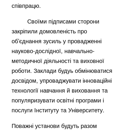
співпрацю.
Своїми підписами сторони
закріпили домовленість про
об’єднання зусиль у провадженні
науково-дослідної, навчально-
методичної діяльності та виховної
роботи. Заклади будуь обмінюватися
досвідом, упроваджувати інноваційні
технології навчання й виховання та
популяризувати освітні програми і
послуги Інституту та Університету.
Поважні установи будуть разом