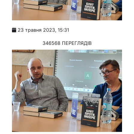
23 травня 2023, 15:31
346568 ПЕРЕГЛЯДІВ