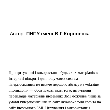
Автор:
ПНПУ імені В.Г.Короленка
При цитуванні і використанні будь-яких матеріалів в
Інтернеті відкриті для пошукових систем
гіперпосилання не нижче першого абзацу на «ukraine-
inform.com» — обов’язкові, крім того, цитування
перекладів матеріалів іноземних ЗМІ можливе лише за
умови гіперпосилання на сайт ukraine-inform.com та на
сайт іноземного ЗМІ. Цитування і використання