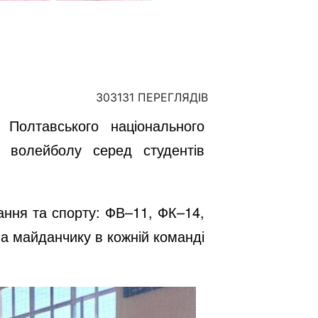
303131 ПЕРЕГЛЯДІВ
Полтавського національного
з волейболу серед студентів
ання та спорту: ФВ–11, ФК–14,
 на майданчику в кожній команді