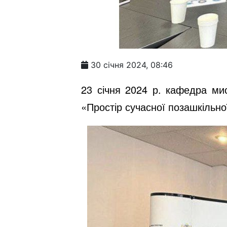
30 січня 2024, 08:46
23 січня 2024 р. кафедра мис
«Простір сучасної позашкільно