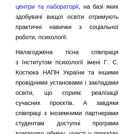
центри та лабораторії
, на базі яких
здобувачі вищої освіти отримують
практичні навички з соціальної
роботи, психології.
Налагоджена тісна співпраця
з Інститутом психології імені Г. С.
Костюка НАПН України та іншими
провідними установами і закладами
освіти, що сприяє реалізації
сучасних проєктів. А завдяки
співпраці з іноземними партнерами
студентам доступні програми
взаємного обміну, участі у проєктах