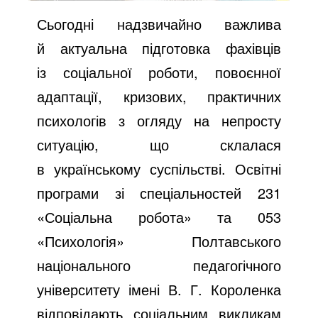
Сьогодні надзвичайно важлива
й актуальна підготовка фахівців
із соціальної роботи, повоєнної
адаптації, кризових, практичних
психологів з огляду на непросту
ситуацію, що склалася
в українському суспільстві. Освітні
програми зі спеціальностей 231
«Соціальна робота» та 053
«Психологія» Полтавського
національного педагогічного
університету імені В. Г. Короленка
відповідають соціальним викликам