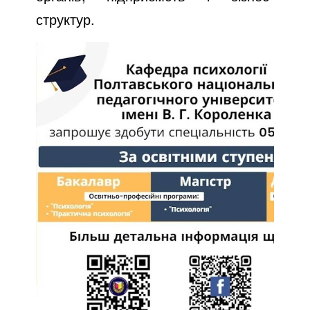
структур.