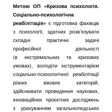
Метою ОП «Кризова психологія.
Соціально-психологічна
реабілітація»
є підготовка фахівців
з психології, здатних розв’язувати
складні практичні задачі
професійної діяльності
(в екстремальних та кризових
умовах), володіти інструментарієм
соціально-психологічної реабілітації
різних вікових категорій,
здійснювати проведення наукових,
інноваційних проєктних досліджень
з урахуванням загальнолюдських