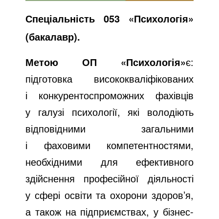
Спеціальність 053 «Психологія»
(бакалавр).
Метою ОП «Психологія»
є:
підготовка висококваліфікованих
і конкурентоспроможних фахівців
у галузі психології, які володіють
відповідними загальними
і фаховими компетентностями,
необхідними для ефективного
здійснення професійної діяльності
у сфері освіти та охорони здоров’я,
а також на підприємствах, у бізнес-