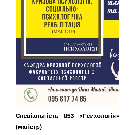
Спеціальність 053 «Психологія»
(магістр)