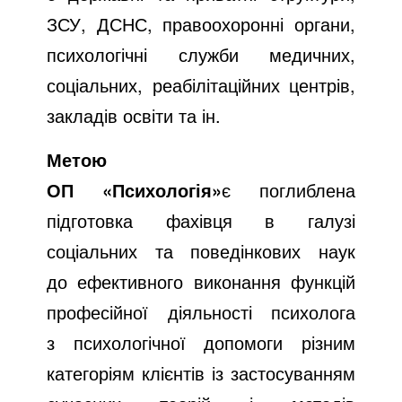
ЗСУ, ДСНС, правоохоронні органи,
психологічні служби медичних,
соціальних, реабілітаційних центрів,
закладів освіти та ін.
Метою
ОП «Психологія»
є поглиблена
підготовка фахівця в галузі
соціальних та поведінкових наук
до ефективного виконання функцій
професійної діяльності психолога
з психологічної допомоги різним
категоріям клієнтів із застосуванням