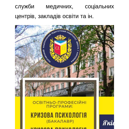
служби медичних, соціальних
центрів, закладів освіти та ін.