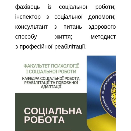
фахівець із соціальної роботи;
інспектор з соціальної допомоги;
консультант з питань здорового
способу життя; методист
з професійної реабілітації.