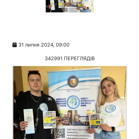
31 липня 2024, 09:00
342991 ПЕРЕГЛЯДІВ