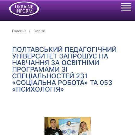
Головна
Освіта
ПОЛТАВСЬКИЙ ПЕДАГОГІЧНИЙ
УНІВЕРСИТЕТ ЗАПРОШУЄ НА
НАВЧАННЯ ЗА ОСВІТНІМИ
ПРОГРАМАМИ ЗІ
СПЕЦІАЛЬНОСТЕЙ 231
«СОЦІАЛЬНА РОБОТА» ТА 053
«ПСИХОЛОГІЯ»