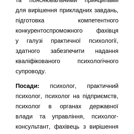
для вирішення прикладних завдань,
підготовка компетентного
конкурентоспроможного фахівця
у галузі практичної психології,
здатного забезпечити надання
кваліфікованого психологічного
супроводу.
Посади:
психолог, практичний
психолог, психолог на підприємств,
психолог в органах державної
влади та управління, психолог-
консультант, фахівець з вирішення