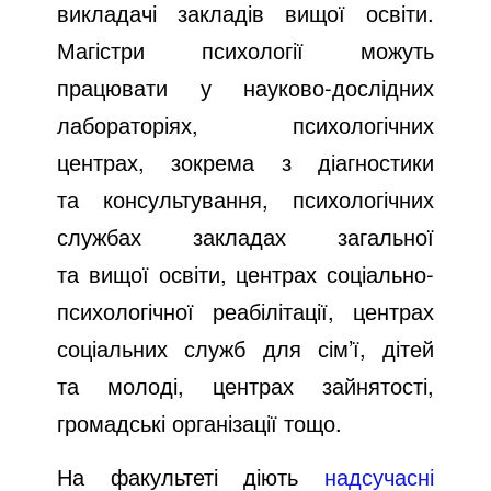
викладачі закладів вищої освіти.
Магістри психології можуть
працювати у науково-дослідних
лабораторіях, психологічних
центрах, зокрема з діагностики
та консультування, психологічних
службах закладах загальної
та вищої освіти, центрах соціально-
психологічної реабілітації, центрах
соціальних служб для сім’ї, дітей
та молоді, центрах зайнятості,
громадські організації тощо.
На факультеті діють
надсучасні