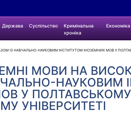
Держава
Суспільство
Кримінальна
Економіка
хроніка
РАЗОМ ІЗ НАВЧАЛЬНО-НАУКОВИМ ІНСТИТУТОМ ІНОЗЕМНИХ МОВ У ПОЛТА
ЕМНІ МОВИ НА ВИСОК
ВЧАЛЬНО-НАУКОВИМ 
МОВ У ПОЛТАВСЬКОМ
МУ УНІВЕРСИТЕТІ