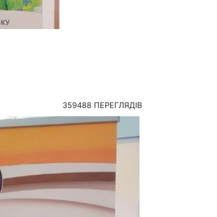
359488 ПЕРЕГЛЯДІВ