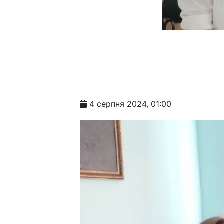
4 серпня 2024, 01:00