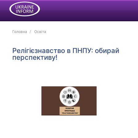
Головна
Освіта
Релігієзнавство в ПНПУ: обирай
перспективу!