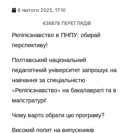
6 лютого 2025, 17:10
438878 ПЕРЕГЛЯДІВ
Релігієзнавство в ПНПУ: обирай
перспективу!
Полтавський національний
педагогічний університет запрошує на
навчання за спеціальністю
«Релігієзнавство» на бакалавраті та в
магістратурі!
Чому варто обрати цю програму?
Високий попит на випускників