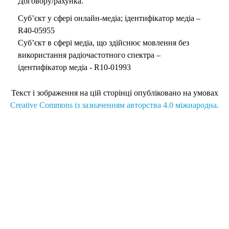
Договору/рахунка.
Суб’єкт у сфері онлайн-медіа; ідентифікатор медіа –
R40-05955
Суб’єкт в сфері медіа, що здійснює мовлення без
використання радіочастотного спектра –
ідентифікатор медіа - R10-01993
Текст і зображення на цій сторінці опубліковано на умовах
Creative Commons із зазначенням авторства 4.0 міжнародна.