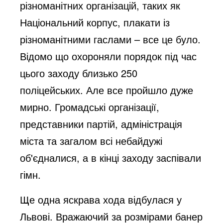
різноманітних організацій, таких як
Національний корпус, плакати із
різноманітними гаслами – все це було.
Відомо що охороняли порядок під час
цього заходу близько 250
поліцейських. Але все пройшло дуже
мирно. Громадські організації,
представники партій, адміністрація
міста та загалом всі небайдужі
об'єдналися, а в кінці заходу заспівали
гімн.
Ще одна яскрава хода відбулася у
Львові. Вражаючий за розмірами банер