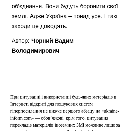
об'єднання. Вони будуть боронити свої
землі. Адже Україна – понад усе. І такі
заходи це доводять.
Автор:
Чорний Вадим
Володимирович
При цитуванні і використанні будь-яких матеріалів в
Інтернеті відкриті для пошукових систем
гіперпосилання не нижче першого абзацу на «ukraine-
inform.com» — обов’язкові, крім того, цитування
перекладів матеріалів іноземних ЗМІ можливе лише за