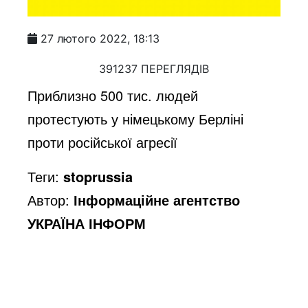
27 лютого 2022, 18:13
391237 ПЕРЕГЛЯДІВ
Приблизно 500 тис. людей 
протестують у німецькому Берліні 
проти російської агресії
Теги:
stoprussia
Автор:
Інформаційне агентство
УКРАЇНА ІНФОРМ