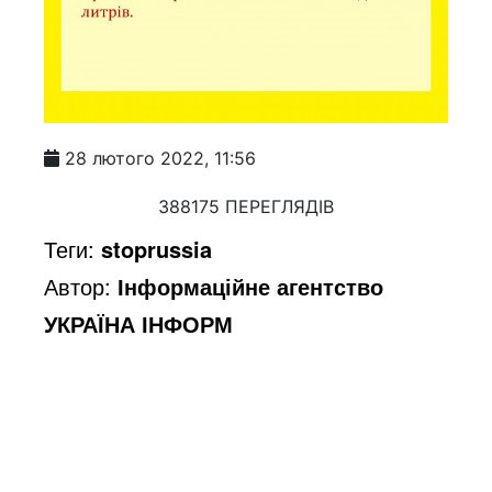
28 лютого 2022, 11:56
388175 ПЕРЕГЛЯДІВ
Теги:
stoprussia
Автор:
Інформаційне агентство
УКРАЇНА ІНФОРМ