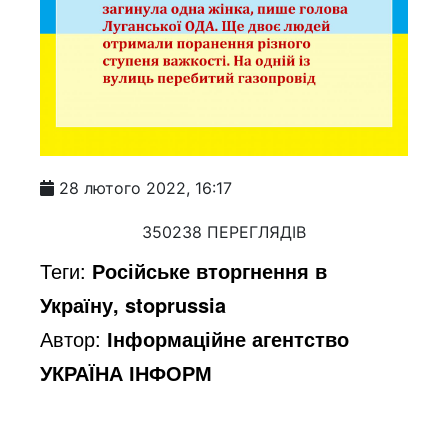
28 лютого 2022, 16:17
350238 ПЕРЕГЛЯДІВ
Теги:
Російське вторгнення в
Україну, stoprussia
Автор:
Інформаційне агентство
УКРАЇНА ІНФОРМ