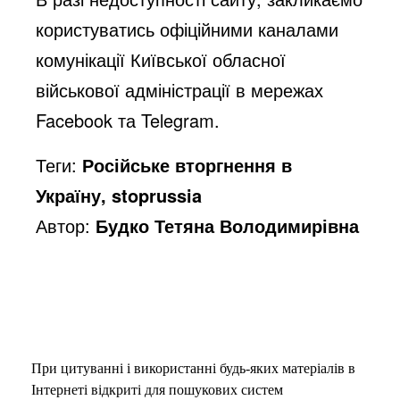
користуватись офіційними каналами
комунікації Київської обласної
військової адміністрації в мережах
Facebook та Telegram.
Теги:
Російське вторгнення в
Україну, stoprussia
Автор:
Будко Тетяна Володимирівна
При цитуванні і використанні будь-яких матеріалів в
Інтернеті відкриті для пошукових систем