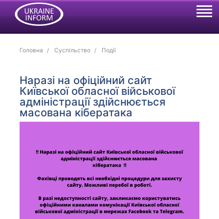
Головна
Суспільство
Події
Наразі на офіційний сайт
Київської обласної військової
адміністрації здійснюється
масована кібератака