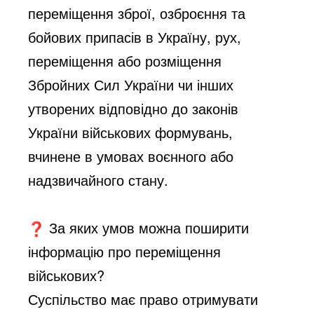
переміщення зброї, озброєння та
бойових припасів в Україну, рух,
переміщення або розміщення
Збройних Сил України чи інших
утворених відповідно до законів
України військових формувань,
вчинене в умовах воєнного або
надзвичайного стану.
За яких умов можна поширити
інформацію про переміщення
військових?
Суспільство має право отримувати