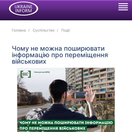
Головна
Суспільство
Події
Чому не можна поширювати
інформацію про переміщення
військових