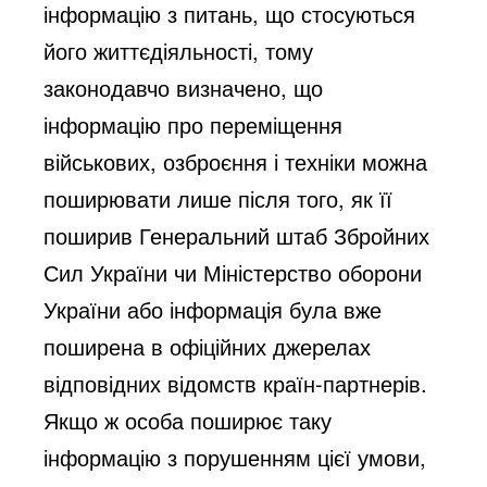
інформацію з питань, що стосуються
його життєдіяльності, тому
законодавчо визначено, що
інформацію про переміщення
військових, озброєння і техніки можна
поширювати лише після того, як її
поширив Генеральний штаб Збройних
Сил України чи Міністерство оборони
України або інформація була вже
поширена в офіційних джерелах
відповідних відомств країн-партнерів.
Якщо ж особа поширює таку
інформацію з порушенням цієї умови,