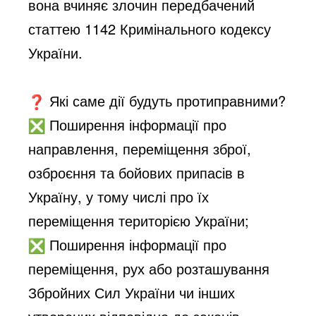
вона вчиняє злочин передбачений
статтею 1142 Кримінального кодексу
України.
Які саме дії будуть протиправними?
Поширення інформації про
направлення, переміщення зброї,
озброєння та бойових припасів в
Україну, у тому числі про їх
переміщення територією України;
Поширення інформації про
переміщення, рух або розташування
Збройних Сил України чи інших