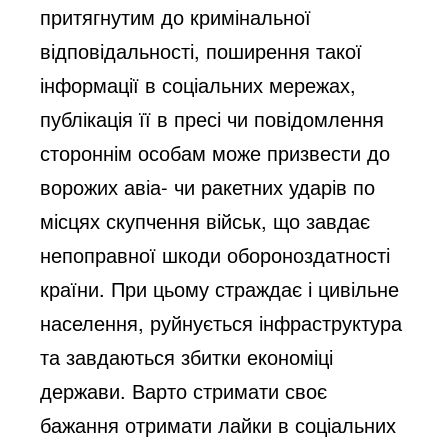
притягнутим до кримінальної
відповідальності, поширення такої
інформації в соціальних мережах,
публікація її в пресі чи повідомлення
стороннім особам може призвести до
ворожих авіа- чи ракетних ударів по
місцях скупчення військ, що завдає
непоправної шкоди обороноздатності
країни. При цьому страждає і цивільне
населення, руйнується інфраструктура
та завдаються збитки економіці
держави. Варто стримати своє
бажання отримати лайки в соціальних