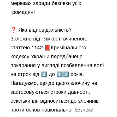
мережах заради безпеки усіх
громадян!
Яка відповідальність?
Залежно від тяжкості вчиненого
статтею 1142
Кримінального
кодексу України передбачено
покарання у вигляді позбавлення волі
на строк від
до
років.
Нагадуємо, що до цього злочину не
застосовуються строки давності,
оскільки він відноситься до злочинів
проти основ національної безпеки