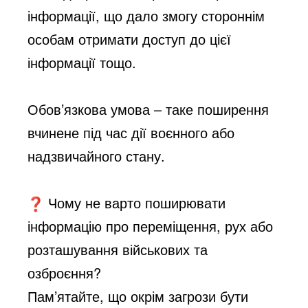
інформації, що дало змогу стороннім
особам отримати доступ до цієї
інформації тощо.
Обов’язкова умова – таке поширення
вчинене під час дії воєнного або
надзвичайного стану.
Чому не варто поширювати
інформацію про переміщення, рух або
розташування військових та
озброєння?
Пам’ятайте, що окрім загрози бути