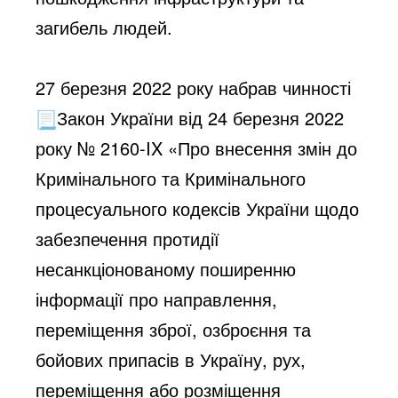
загибель людей.
27 березня 2022 року набрав чинності
Закон України від 24 березня 2022
року № 2160-IX «Про внесення змін до
Кримінального та Кримінального
процесуального кодексів України щодо
забезпечення протидії
несанкціонованому поширенню
інформації про направлення,
переміщення зброї, озброєння та
бойових припасів в Україну, рух,
переміщення або розміщення