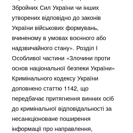
Збройних Сил України чи інших
утворених відповідно до законів
України військових формувань,
вчиненому в умовах воєнного або
надзвичайного стану». Розділ І
Особливої частини «Злочини проти
основ національної безпеки України»
Кримінального кодексу України
доповнено статтю 1142, що
передбачає притягнення винних осіб
до кримінальної відповідальності за
несанкціоноване поширення
інформації про направлення,