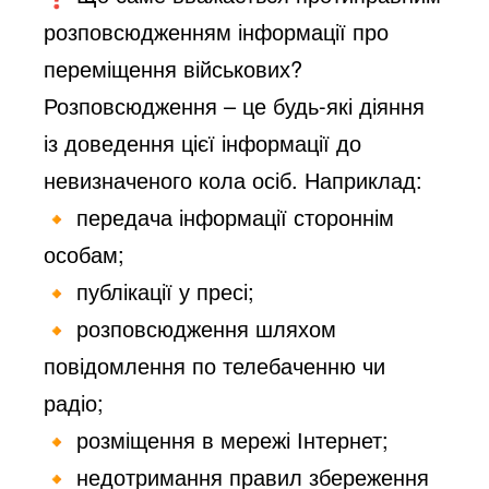
розповсюдженням інформації про
переміщення військових?
Розповсюдження – це будь-які діяння
із доведення цієї інформації до
невизначеного кола осіб. Наприклад:
передача інформації стороннім
особам;
публікації у пресі;
розповсюдження шляхом
повідомлення по телебаченню чи
радіо;
розміщення в мережі Інтернет;
недотримання правил збереження