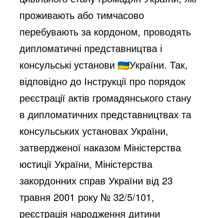
проживають або тимчасово
перебувають за кордоном, проводять
дипломатичні представництва і
консульські установи
України. Так,
відповідно до Інструкції про порядок
реєстрації актів громадянського стану
в дипломатичних представництвах та
консульських установах України,
затвердженої наказом Міністерства
юстиції України, Міністерства
закордонних справ України від 23
травня 2001 року № 32/5/101,
реєстрація народження дитини