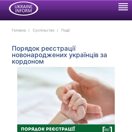
Головна
Суспільство
Події
Порядок реєстрації
новонароджених українців за
кордоном