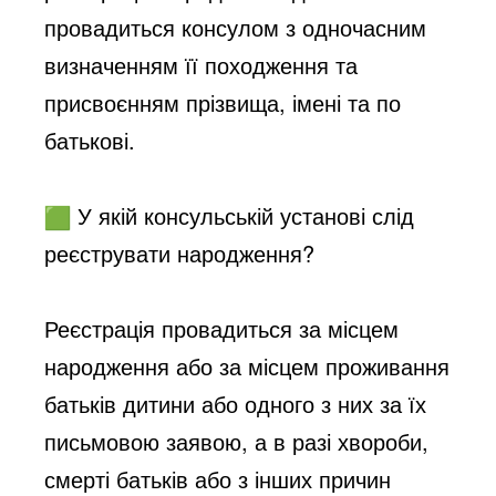
провадиться консулом з одночасним
визначенням її походження та
присвоєнням прізвища, імені та по
батькові.
У якій консульській установі слід
реєструвати народження?
Реєстрація провадиться за місцем
народження або за місцем проживання
батьків дитини або одного з них за їх
письмовою заявою, а в разі хвороби,
смерті батьків або з інших причин