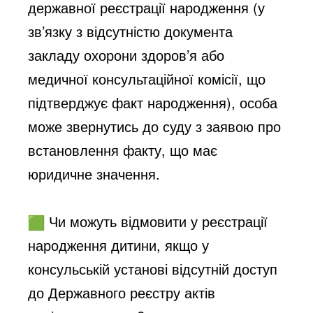
державної реєстрації народження (у
зв’язку з відсутністю документа
закладу охорони здоров’я або
медичної консультаційної комісії, що
підтверджує факт народження), особа
може звернутись до суду з заявою про
встановлення факту, що має
юридичне значення.
Чи можуть відмовити у реєстрації
народження дитини, якщо у
консульській установі відсутній доступ
до Державного реєстру актів