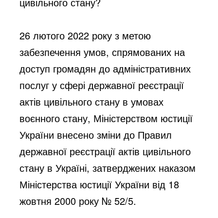
цивільного стану?
26 лютого 2022 року з метою
забезпечення умов, спрямованих на
доступ громадян до адміністративних
послуг у сфері державної реєстрації
актів цивільного стану в умовах
воєнного стану, Міністерством юстиції
України внесено зміни до Правил
державної реєстрації актів цивільного
стану в Україні, затверджених наказом
Міністерства юстиції України від 18
жовтня 2000 року № 52/5.