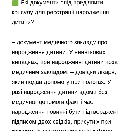
Які документи слід пред’явити
консулу для реєстрації народження
дитини?
– документ медичного закладу про
народження дитини. У виняткових
випадках, при народженні дитини поза
медичним закладом, – довідки лікаря,
який подав допомогу при пологах. У
разі народження дитини вдома без
медичної допомоги факт і час
народження повинні бути підтверджені
підписом двох свідків, присутніх при