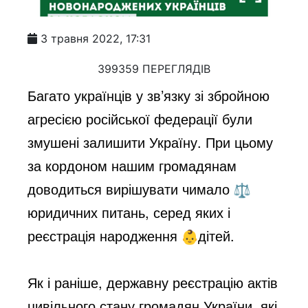
3 травня 2022, 17:31
399359 ПЕРЕГЛЯДІВ
Багато українців у зв’язку зі збройною
агресією російської федерації були
змушені залишити Україну. При цьому
за кордоном нашим громадянам
доводиться вирішувати чимало
юридичних питань, серед яких і
реєстрація народження
дітей.
Як і раніше, державну реєстрацію актів
цивільного стану громадян України, які