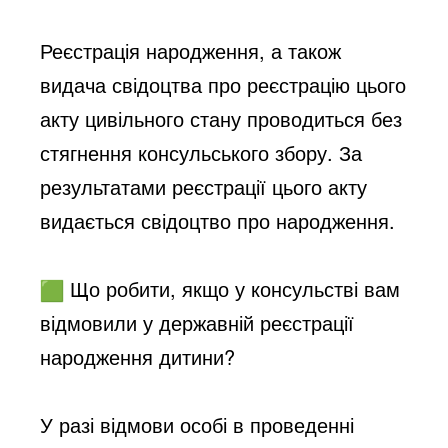
Реєстрація народження, а також
видача свідоцтва про реєстрацію цього
акту цивільного стану проводиться без
стягнення консульського збору. За
результатами реєстрації цього акту
видається свідоцтво про народження.
Що робити, якщо у консульстві вам
відмовили у державній реєстрації
народження дитини?
У разі відмови особі в проведенні