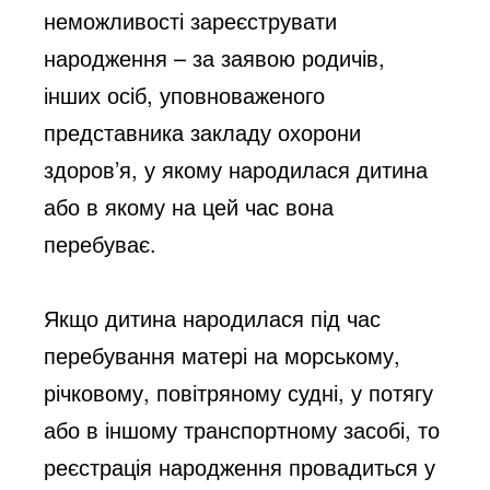
неможливості зареєструвати
народження – за заявою родичів,
інших осіб, уповноваженого
представника закладу охорони
здоров’я, у якому народилася дитина
або в якому на цей час вона
перебуває.
Якщо дитина народилася під час
перебування матері на морському,
річковому, повітряному судні, у потягу
або в іншому транспортному засобі, то
реєстрація народження провадиться у