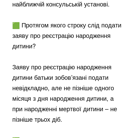
найближчій консульській установі.
Протягом якого строку слід подати
заяву про реєстрацію народження
дитини?
Заяву про реєстрацію народження
дитини батьки зобов’язані подати
невідкладно, але не пізніше одного
місяця з дня народження дитини, а
при народженні мертвої дитини – не
пізніше трьох діб.