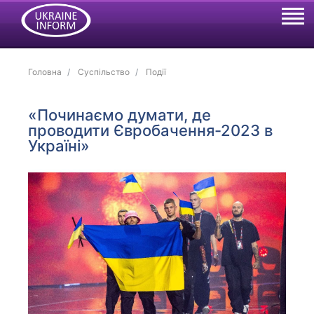
Головна
Суспільство
Події
«Починаємо думати, де
проводити Євробачення-2023 в
Україні»