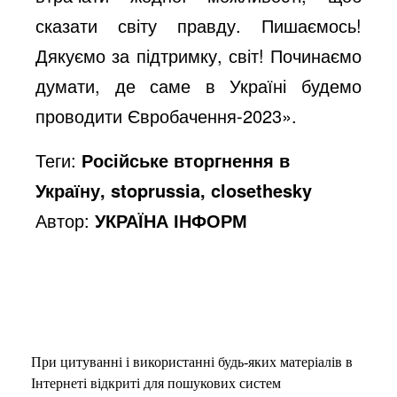
сказати світу правду. Пишаємось!
Дякуємо за підтримку, світ! Починаємо
думати, де саме в Україні будемо
проводити Євробачення-2023».
Теги:
Російське вторгнення в
Україну, stoprussia, closethesky
Автор:
УКРАЇНА ІНФОРМ
При цитуванні і використанні будь-яких матеріалів в
Інтернеті відкриті для пошукових систем