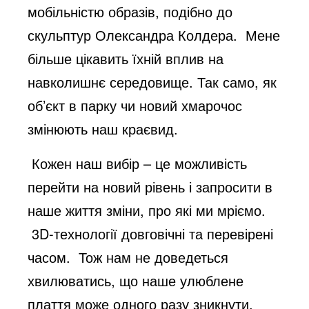
мобільністю образів, подібно до
скульптур Олександра Колдера. Мене
більше цікавить їхній вплив на
навколишнє середовище. Так само, як
об’єкт в парку чи новий хмарочос
змінюють наш краєвид.
Кожен наш вибір – це можливість
перейти на новий рівень і запросити в
наше життя зміни, про які ми мріємо.
3D-технології довговічні та перевірені
часом. Тож нам не доведеться
хвилюватись, що наше улюблене
плаття може одного разу зникнути.