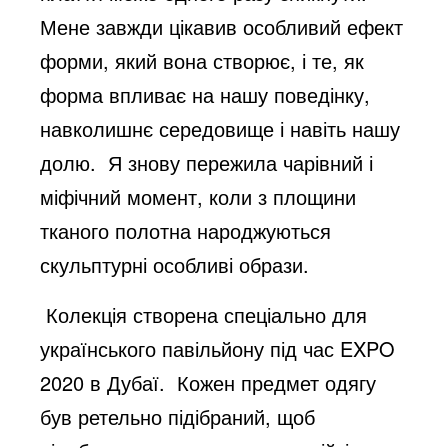
Мене завжди цікавив особливий ефект
форми, який вона створює, і те, як
форма впливає на нашу поведінку,
навколишнє середовище і навіть нашу
долю. Я знову пережила чарівний і
міфічний момент, коли з площини
тканого полотна народжуються
скульптурні особливі образи.
Колекція створена спеціально для
українського павільйону під час EXPO
2020 в Дубаї. Кожен предмет одягу
був ретельно підібраний, щоб