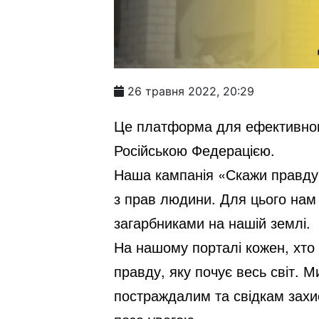
26 травня 2022, 20:29
Це платформа для ефективног
Російською Федерацією.
Наша кампанія «Скажи правду»
з прав людини. Для цього нам 
загарбниками на нашій землі.
На нашому порталі кожен, хто 
правду, яку почує весь світ. 
постраждалим та свідкам захи