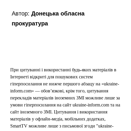
Автор:
Донецька обласна
прокуратура
При цитуванні і використанні будь-яких матеріалів в
Інтернеті відкриті для пошукових систем
гіперпосилання не нижче першого абзацу на «ukraine-
inform.com» — обов’язкові, крім того, цитування
перекладів матеріалів іноземних ЗМІ можливе лише за
умови гіперпосилання на сайт ukraine-inform.com та на
сайт іноземного ЗМІ. Цитування і використання
матеріалів у офлайн-медіа, мобільних додатках,
SmartTV можливе лише з письмової згоди "ukraine-