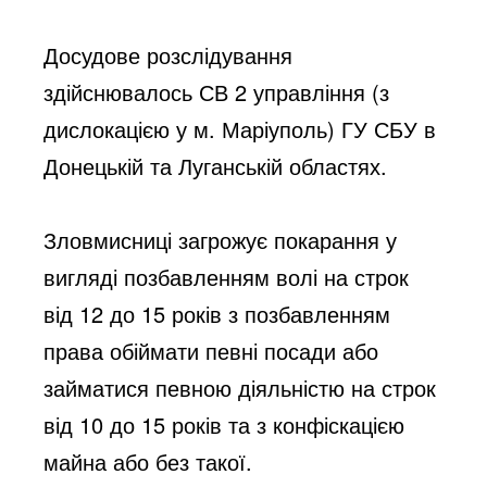
Досудове розслідування 
здійснювалось СВ 2 управління (з 
дислокацією у м. Маріуполь) ГУ СБУ в 
Донецькій та Луганській областях.
Зловмисниці загрожує покарання у 
вигляді позбавленням волі на строк 
від 12 до 15 років з позбавленням 
права обіймати певні посади або 
займатися певною діяльністю на строк 
від 10 до 15 років та з конфіскацією 
майна або без такої.