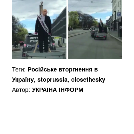
Теги:
Російське вторгнення в
Україну, stoprussia, closethesky
Автор:
УКРАЇНА ІНФОРМ