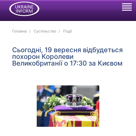
Головна
Суспільство
Події
Сьогодні, 19 вересня відбудеться
похорон Королеви
Великобританії о 17:30 за Києвом