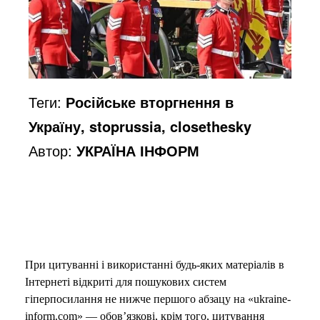
Теги:
Російське вторгнення в
Україну, stoprussia, closethesky
Автор:
УКРАЇНА ІНФОРМ
При цитуванні і використанні будь-яких матеріалів в
Інтернеті відкриті для пошукових систем
гіперпосилання не нижче першого абзацу на «ukraine-
inform.com» — обов’язкові, крім того, цитування