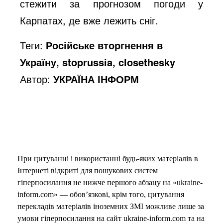
стежити за прогнозом погоди у
Карпатах, де вже лежить сніг.
Теги:
Російське вторгнення в
Україну, stoprussia, closethesky
Автор:
УКРАЇНА ІНФОРМ
При цитуванні і використанні будь-яких матеріалів в
Інтернеті відкриті для пошукових систем
гіперпосилання не нижче першого абзацу на «ukraine-
inform.com» — обов’язкові, крім того, цитування
перекладів матеріалів іноземних ЗМІ можливе лише за
умови гіперпосилання на сайт ukraine-inform.com та на