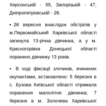
Херсонській - 55, Запорізькій - 47,
Дніпропетровській - 26.
▪️26 вересня внаслідок обстрілів у
м.Первомайський Харківської області
загинула 13-річна дівчинка, а у м.
Красногорівка Донецької області
поранено дівчинку 13 років.
▪️ В ході фіксації злочинів, вчинених
окупантами, встановлено: 5 березня в
с. Бузова Київської області отримала
поранення малолітня дівчинка; 7
березня в м. Золочева Харківської