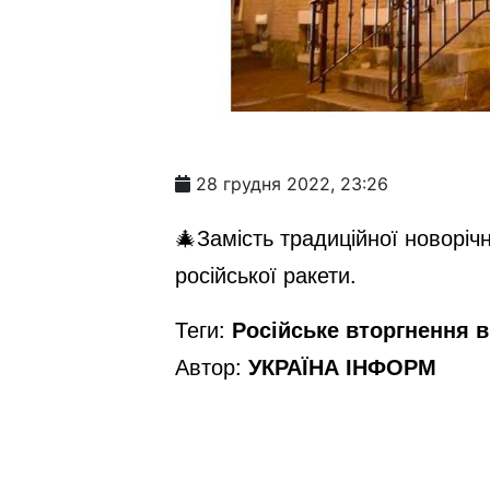
28 грудня 2022, 23:26
🎄Замість традиційної новоріч
російської ракети.
Теги:
Російське вторгнення в 
Автор:
УКРАЇНА ІНФОРМ