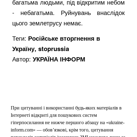
багатьма людьми, під відкритим небом
- небагатьма. Руйнувань внаслідок
цього землетрусу немає.
Теги:
Російське вторгнення в
Україну, stoprussia
Автор:
УКРАЇНА ІНФОРМ
При цитуванні і використанні будь-яких матеріалів в
Інтернеті відкриті для пошукових систем
гіперпосилання не нижче першого абзацу на «ukraine-
inform.com» — обов’язкові, крім того, цитування