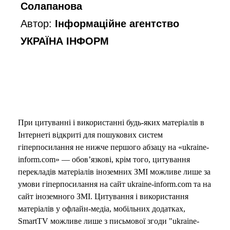
Солапанова
Автор:
Інформаційне агентство
УКРАЇНА ІНФОРМ
При цитуванні і використанні будь-яких матеріалів в
Інтернеті відкриті для пошукових систем
гіперпосилання не нижче першого абзацу на «ukraine-
inform.com» — обов’язкові, крім того, цитування
перекладів матеріалів іноземних ЗМІ можливе лише за
умови гіперпосилання на сайт ukraine-inform.com та на
сайт іноземного ЗМІ. Цитування і використання
матеріалів у офлайн-медіа, мобільних додатках,
SmartTV можливе лише з письмової згоди "ukraine-