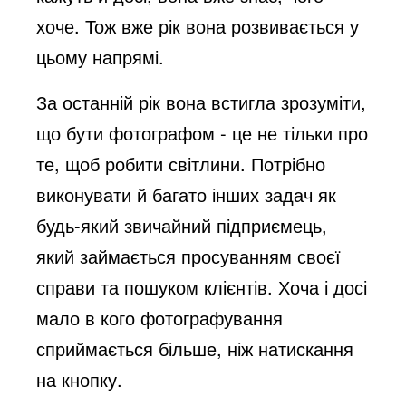
хоче. Тож вже рік вона розвивається у
цьому напрямі.
За останній рік вона встигла зрозуміти,
що бути фотографом - це не тільки про
те, щоб робити світлини. Потрібно
виконувати й багато інших задач як
будь-який звичайний підприємець,
який займається просуванням своєї
справи та пошуком клієнтів. Хоча і досі
мало в кого фотографування
сприймається більше, ніж натискання
на кнопку.