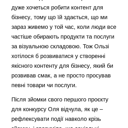
дуже хочеться робити контент для
бізнесу, тому що їй здається, що ми
зараз живемо у той час, коли люди все
частіше обирають продукти та послуги
за візуальною складовою. Тож Ользі
хотілося б розвиватися у створенні
якісного контенту для бізнесу, який би
розвивав смак, а не просто просував
певні товари чи послуги.
Після зйомки свого першого проєкту
для конкурсу Оля відчула, як це –
рефлексувати події навколо крізь