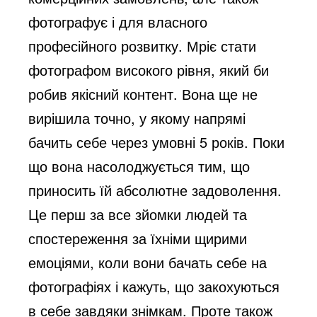
фотографує і для власного
професійного розвитку. Мріє стати
фотографом високого рівня, який би
робив якісний контент. Вона ще не
вирішила точно, у якому напрямі
бачить себе через умовні 5 років. Поки
що вона насолоджується тим, що
приносить їй абсолютне задоволення.
Це перш за все зйомки людей та
спостереження за їхніми щирими
емоціями, коли вони бачать себе на
фотографіях і кажуть, що закохуються
в себе завдяки знімкам. Проте також