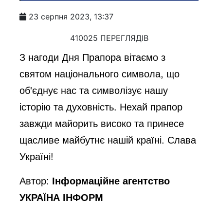
23 серпня 2023, 13:37
410025 ПЕРЕГЛЯДІВ
З нагоди Дня Прапора вітаємо з
святом національного символа, що
об'єднує нас та символізує нашу
історію та духовність. Нехай прапор
завжди майорить високо та принесе
щасливе майбутнє нашій країні. Слава
Україні!
Автор:
Інформаційне агентство
УКРАЇНА ІНФОРМ