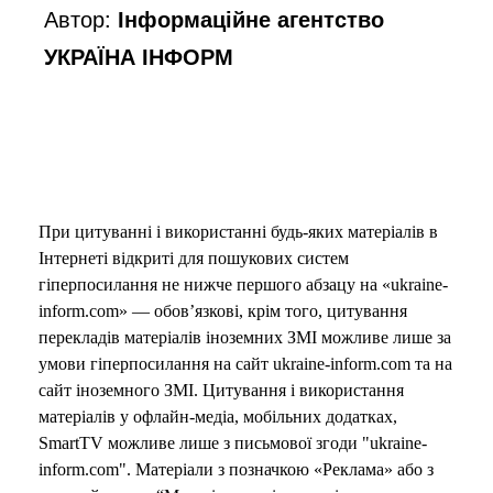
Автор:
Інформаційне агентство
УКРАЇНА ІНФОРМ
При цитуванні і використанні будь-яких матеріалів в
Інтернеті відкриті для пошукових систем
гіперпосилання не нижче першого абзацу на «ukraine-
inform.com» — обов’язкові, крім того, цитування
перекладів матеріалів іноземних ЗМІ можливе лише за
умови гіперпосилання на сайт ukraine-inform.com та на
сайт іноземного ЗМІ. Цитування і використання
матеріалів у офлайн-медіа, мобільних додатках,
SmartTV можливе лише з письмової згоди "ukraine-
inform.com". Матеріали з позначкою «Реклама» або з