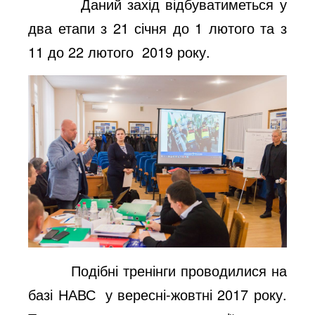
Даний захід відбуватиметься у
два етапи з 21 січня до 1 лютого та з
11 до 22 лютого 2019 року.
Подібні тренінги проводилися на
базі НАВС у вересні-жовтні 2017 року.