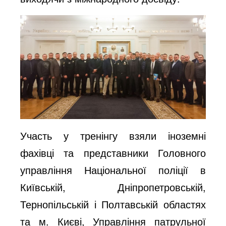
Участь у тренінгу взяли іноземні
фахівці та представники Головного
управління Національної поліції в
Київській, Дніпропетровській,
Тернопільській і Полтавській областях
та м. Києві, Управління патрульної