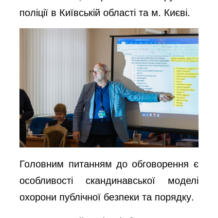
поліції в Київській області та м. Києві.
Головним питанням до обговорення є
особливості скандинавської моделі
охорони публічної безпеки та порядку.