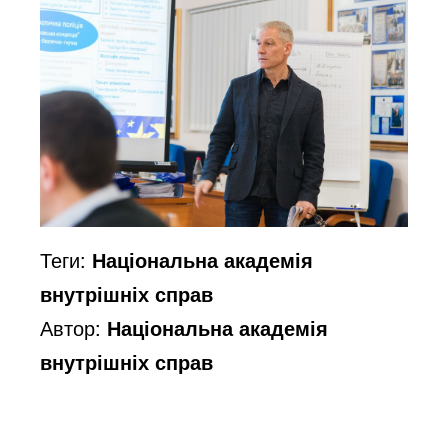
Теги:
Національна академія
внутрішніх справ
Автор:
Національна академія
внутрішніх справ