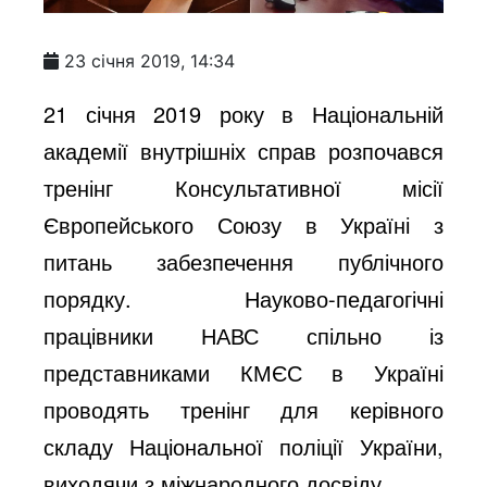
23 січня 2019, 14:34
21 січня 2019 року в Національній
академії внутрішніх справ розпочався
тренінг Консультативної місії
Європейського Союзу в Україні з
питань забезпечення публічного
порядку. Науково-педагогічні
працівники НАВС спільно із
представниками КМЄС в Україні
проводять тренінг для керівного
складу Національної поліції України,
виходячи з міжнародного досвіду.