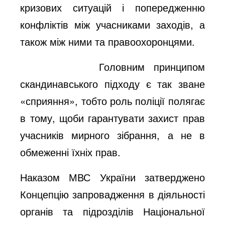
кризових ситуацій і попередженню
конфліктів між учасниками заходів, а
також між ними та правоохоронцями.
Головним принципом
скандинавського підходу є так зване
«сприяння», тобто роль поліції полягає
в тому, щоби гарантувати захист прав
учасників мирного зібрання, а не в
обмеженні їхніх прав.
Наказом МВС України затверджено
Концепцію запровадження в діяльності
органів та підрозділів Національної