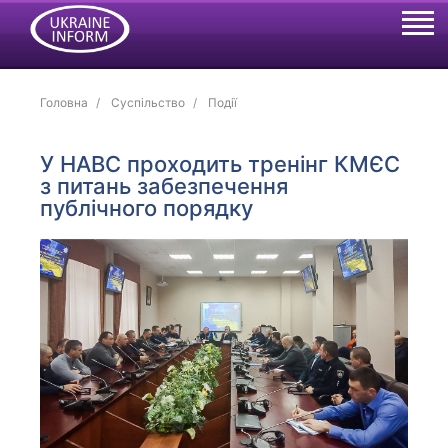
Головна
Суспільство
Події
У НАВС проходить тренінг КМЄС
з питань забезпечення
публічного порядку