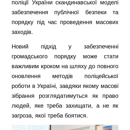
поліції України скандинавської моделі
забезпечення публічної безпеки та
порядку під час проведення масових
заходів.
Новий підхід у забезпеченні
громадського порядку може стати
важливим кроком на шляху до повного
оновлення методів поліцейської
роботи в Україні, завдяки якому масові
зібрання розглядатимуться як право
людей, яке треба захищати, а не як
загроза, якої треба боятися.