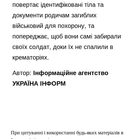
повертає ідентифіковані тіла та
документи родичам загиблих
військовий для похорону, та
попереджає, щоб вони самі забирали
своїх солдат, доки їх не спалили в
крематоріях.
Автор:
Інформаційне агентство
УКРАЇНА ІНФОРМ
При цитуванні і використанні будь-яких матеріалів в