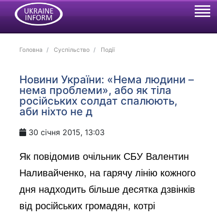
Головна
Суспільство
Події
Новини України: «Нема людини –
нема проблеми», або як тіла
російських солдат спалюють,
аби ніхто не д
30 січня 2015, 13:03
Як повідомив очільник СБУ Валентин
Наливайченко, на гарячу лінію кожного
дня надходить більше десятка дзвінків
від російських громадян, котрі