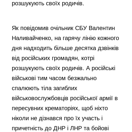
розшукують своїх родичів.
Як повідомив очільник СБУ Валентин
Наливайченко, на гарячу лінію кожного
дня надходить більше десятка дзвінків
від російських громадян, котрі
розшукують своїх родичів. А російські
військові тим часом безжально
спалюють тіла загиблих
військовослужбовців російської армії в
пересувних крематоріях, щоб ніхто
ніколи не дізнався про їх участь і
причетність до ДНР і ЛНР та бойові