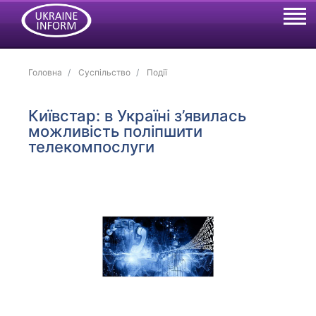
Головна
Суспільство
Події
Київстар: в Україні з’явилась
можливість поліпшити
телекомпослуги