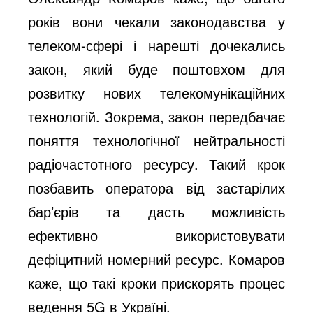
років вони чекали законодавства у
телеком-сфері і нарешті дочекались
закон, який буде поштовхом для
розвитку нових телекомунікаційних
технологій. Зокрема, закон передбачає
поняття технологічної нейтральності
радіочастотного ресурсу. Такий крок
позбавить оператора від застарілих
бар’єрів та дасть можливість
ефективно використовувати
дефіцитний номерний ресурс. Комаров
каже, що такі кроки прискорять процес
ведення 5G в Україні.