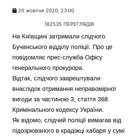
20 жовтня 2020, 23:00
182535 ПЕРЕГЛЯДІВ
На Київщині затримали слідчого
Бучанського відділу поліції. Про це
повідомляє прес-служба Офісу
генерального прокурора.
Відтак, слідчого заарештували
внаслідок отримання неправомірної
вигоди за частиною 3, стаття 368
Кримінального кодексу України.
Як відомо, слідчий поліції вимагав від
підозрюваного в крадіжці хабаря у сумі