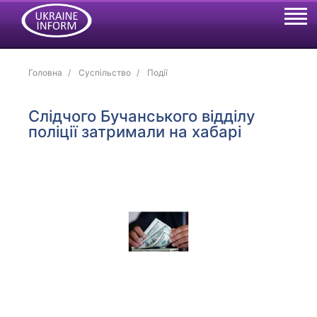
Головна
Суспільство
Події
Слідчого Бучанського відділу
поліції затримали на хабарі