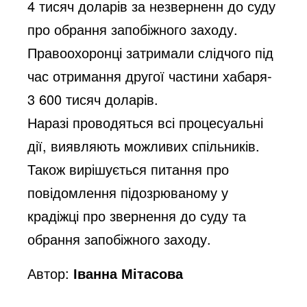
4 тисяч доларів за незверненн до суду
про обрання запобіжного заходу.
Правоохоронці затримали слідчого під
час отримання другої частини хабаря-
3 600 тисяч доларів.
Наразі проводяться всі процесуальні
дії, виявляють можливих спільників.
Також вирішується питання про
повідомлення підозрюваному у
крадіжці про звернення до суду та
обрання запобіжного заходу.
Автор:
Іванна Мітасова