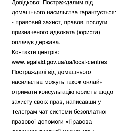
Довідково: Постраждалим від
домашнього насильства гарантується:
- правовий захист, правові послуги
призначеного адвоката (юриста)
оплачує держава.
Контакти центрів:
www.legalaid.gov.ua/ua/local-centres
Постраждалі від домашнього
насильства можуть також онлайн
отримати консультацію юристів щодо
захисту своїх прав, написавши у
Телеграм-чат системи безоплатної
правової допомоги «Правова