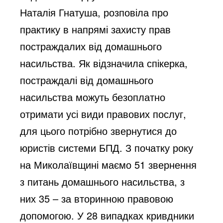
Наталія Гнатуша, розповіла про
практику в напрямі захисту прав
постраждалих від домашнього
насильства. Як відзначила спікерка,
постраждалі від домашнього
насильства можуть безоплатно
отримати усі види правових послуг,
для цього потрібно звернутися до
юристів системи БПД. З початку року
на Миколаївщині маємо 51 звернення
з питань домашнього насильства, з
них 35 – за вторинною правовою
допомогою. У 28 випадках кривдники