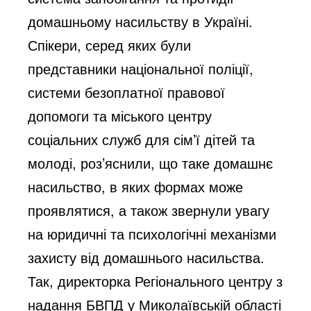
домашньому насильству в Україні.
Спікери, серед яких були
представники національної поліції,
системи безоплатної правової
допомоги та міського центру
соціальних служб для сім’ї дітей та
молоді, роз’яснили, що таке домашнє
насильство, в яких формах може
проявлятися, а також звернули увагу
на юридичні та психологічні механізми
захисту від домашнього насильства.
Так, директорка Регіонального центру з
надання БВПД у Миколаївській області