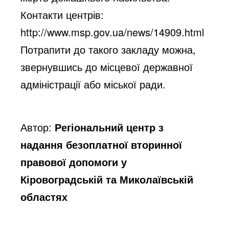
Контакти центрів:
http://www.msp.gov.ua/news/14909.html
Потрапити до такого закладу можна,
звернувшись до місцевої державної
адміністрації або міської ради.
Автор:
Регіональний центр з
надання безоплатної вторинної
правової допомоги у
Кіровоградській та Миколаївській
областях