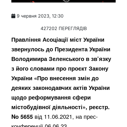
9 червня 2023, 12:30
427202 ПЕРЕГЛЯДІВ
Правління Асоціації міст України
звернулось до Президента України
Володимира Зеленського в зв’язку
з його словами про проєкт Закону
України «Про внесення змін до
деяких законодавчих актів України
щодо реформування сфери
містобудівної діяльності», реєстр.
No 5655
від 11.06.2021, на прес-
конференції 06.06.23.