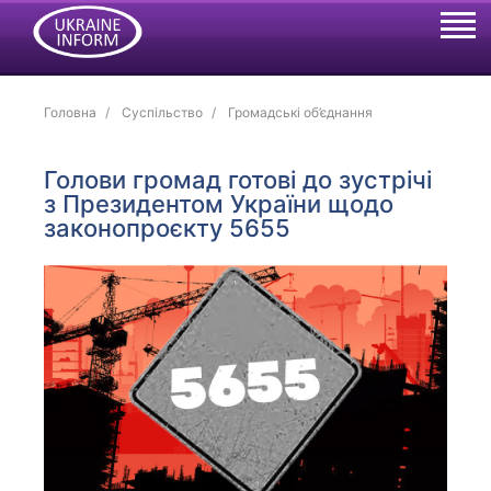
Головна
Суспільство
Громадські об’єднання
Голови громад готові до зустрічі
з Президентом України щодо
законопроєкту 5655