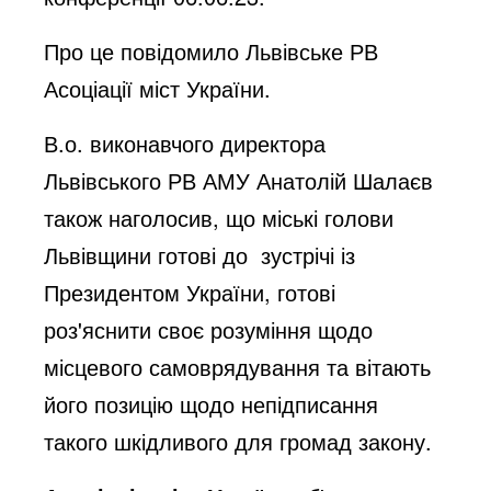
Про це повідомило Львівське РВ
Асоціації міст України.
В.о. виконавчого директора
Львівського РВ АМУ Анатолій Шалаєв
також наголосив, що міські голови
Львівщини готові до зустрічі із
Президентом України, готові
роз'яснити своє розуміння щодо
місцевого самоврядування та вітають
його позицію щодо непідписання
такого шкідливого для громад закону.