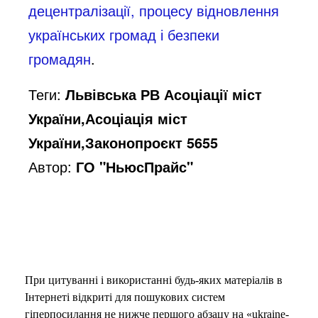
децентралізації, процесу відновлення
українських громад і безпеки
громадян
.
Теги:
Львівська РВ Асоціації міст
України,Асоціація міст
України,Законопроєкт 5655
Автор:
ГО "НьюсПрайс"
При цитуванні і використанні будь-яких матеріалів в
Інтернеті відкриті для пошукових систем
гіперпосилання не нижче першого абзацу на «ukraine-