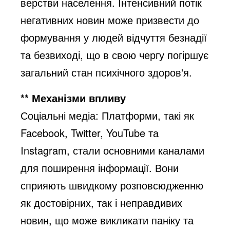
верстви населення. Інтенсивний потік
негативних новин може призвести до
формування у людей відчуття безнадії
та безвиході, що в свою чергу погіршує
загальний стан психічного здоров'я.
** Механізми впливу
Соціальні медіа
: Платформи, такі як
Facebook, Twitter, YouTube та
Instagram, стали основними каналами
для поширення інформації. Вони
сприяють швидкому розповсюдженню
як достовірних, так і неправдивих
новин, що може викликати паніку та