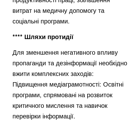
витрат на медичну допомогу та
соціальні програми.
**** Шляхи протидії
Для зменшення негативного впливу
пропаганди та дезінформації необхідно
вжити комплексних заходів:
Підвищення медіаграмотності
: Освітні
програми, спрямовані на розвиток
критичного мислення та навичок
перевірки інформації.