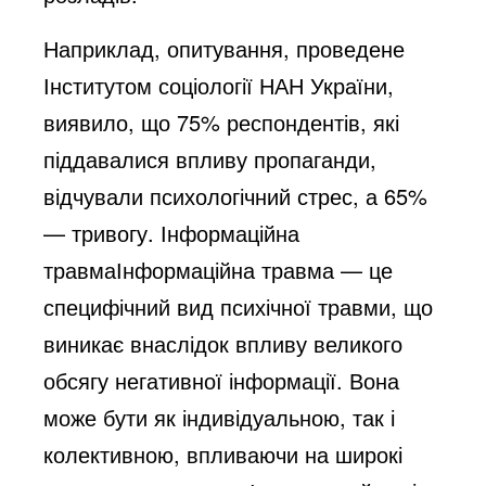
Наприклад, опитування, проведене
Інститутом соціології НАН України,
виявило, що 75% респондентів, які
піддавалися впливу пропаганди,
відчували психологічний стрес, а 65%
— тривогу. Інформаційна
травмаІнформаційна травма — це
специфічний вид психічної травми, що
виникає внаслідок впливу великого
обсягу негативної інформації. Вона
може бути як індивідуальною, так і
колективною, впливаючи на широкі