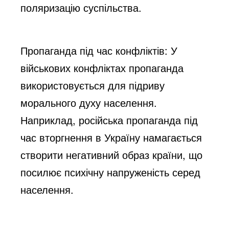
поляризацію суспільства.
Пропаганда під час конфліктів
: У
військових конфліктах пропаганда
використовується для підриву
морального духу населення.
Наприклад, російська пропаганда під
час вторгнення в Україну намагається
створити негативний образ країни, що
посилює психічну напруженість серед
населення.