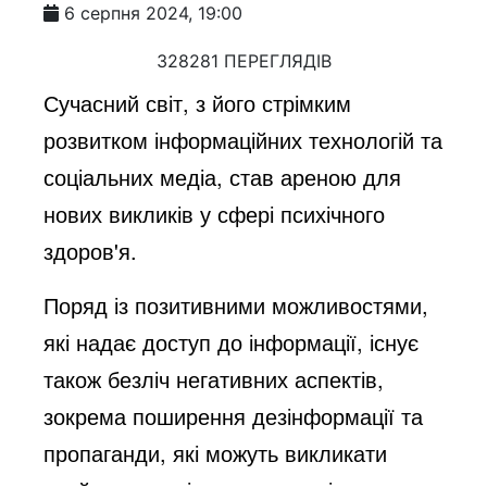
6 серпня 2024, 19:00
328281 ПЕРЕГЛЯДІВ
Сучасний світ, з його стрімким
розвитком інформаційних технологій та
соціальних медіа, став ареною для
нових викликів у сфері психічного
здоров'я.
Поряд із позитивними можливостями,
які надає доступ до інформації, існує
також безліч негативних аспектів,
зокрема поширення дезінформації та
пропаганди, які можуть викликати