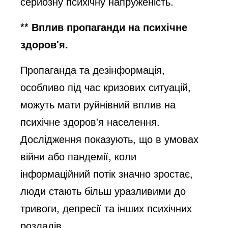
серйозну психічну напруженість.
** Вплив пропаганди на психічне
здоров'я.
Пропаганда та дезінформація,
особливо під час кризових ситуацій,
можуть мати руйнівний вплив на
психічне здоров'я населення.
Дослідження показують, що в умовах
війни або пандемії, коли
інформаційний потік значно зростає,
люди стають більш уразливими до
тривоги, депресії та інших психічних
розладів.