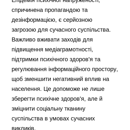
спричинена пропагандою та
дезінформацією, є серйозною
загрозою для сучасного суспільства.
Важливо вживати заходів для
підвищення медіаграмотності,
підтримки психічного здоров'я та
регулювання інформаційного простору,
щоб зменшити негативний вплив на
населення. Це допоможе не лише
зберегти психічне здоров'я, але й
зміцнити соціальну тканину
суспільства в умовах сучасних
викликів.