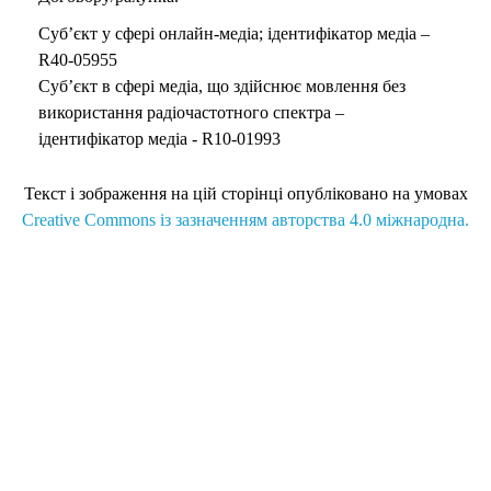
Суб’єкт у сфері онлайн-медіа; ідентифікатор медіа –
R40-05955
Суб’єкт в сфері медіа, що здійснює мовлення без
використання радіочастотного спектра –
ідентифікатор медіа - R10-01993
Текст і зображення на цій сторінці опубліковано на умовах
Creative Commons із зазначенням авторства 4.0 міжнародна.