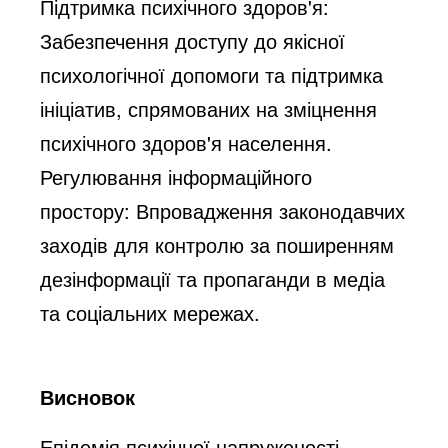
Підтримка психічного здоров'я
:
Забезпечення доступу до якісної
психологічної допомоги та підтримка
ініціатив, спрямованих на зміцнення
психічного здоров'я населення.
Регулювання інформаційного
простору
: Впровадження законодавчих
заходів для контролю за поширенням
дезінформації та пропаганди в медіа
та соціальних мережах.
Висновок
Епідемія психічної напруженості,