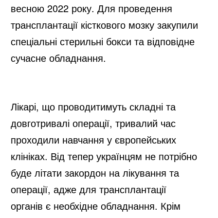
весною 2022 року. Для проведення
трансплантації кісткового мозку закупили
спеціальні стерильні бокси та відповідне
сучасне обладнання.
Лікарі, що проводитимуть складні та
довготривалі операції, тривалий час
проходили навчання у європейських
клініках. Від тепер українцям не потрібно
буде літати закордон на лікування та
операції, адже для трансплантації
органів є необхідне обладнання. Крім