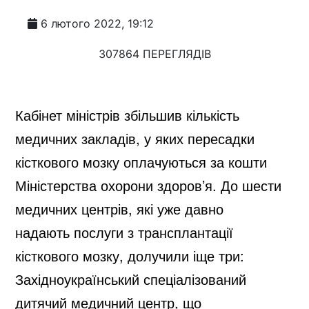
6 лютого 2022, 19:12
307864 ПЕРЕГЛЯДІВ
Кабінет міністрів збільшив кількість
медичних закладів, у яких пересадки
кісткового мозку оплачуються за кошти
Міністерства охорони здоров’я. До шести
медичних центрів, які уже давно
надають послуги з трансплантації
кісткового мозку, долучили іще три:
Західноукраїнський спеціалізований
дитячий медичний центр, що