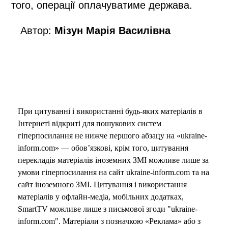
того, операції оплачуватиме держава.
Автор:
Мізун Марія Василівна
При цитуванні і використанні будь-яких матеріалів в
Інтернеті відкриті для пошукових систем
гіперпосилання не нижче першого абзацу на «ukraine-
inform.com» — обов’язкові, крім того, цитування
перекладів матеріалів іноземних ЗМІ можливе лише за
умови гіперпосилання на сайт ukraine-inform.com та на
сайт іноземного ЗМІ. Цитування і використання
матеріалів у офлайн-медіа, мобільних додатках,
SmartTV можливе лише з письмової згоди "ukraine-
inform.com". Матеріали з позначкою «Реклама» або з