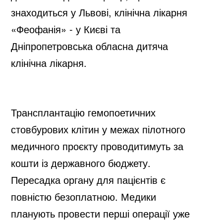
знаходиться у Львові, клінічна лікарня
«Феофанія» - у Києві та
Дніпропетровська обласна дитяча
клінічна лікарня.
Трансплантацію гемопоетичних
стовбурових клітин у межах пілотного
медичного проєкту проводитимуть за
кошти із державного бюджету.
Пересадка органу для пацієнтів є
повністю безоплатною. Медики
планують провести перші операції уже