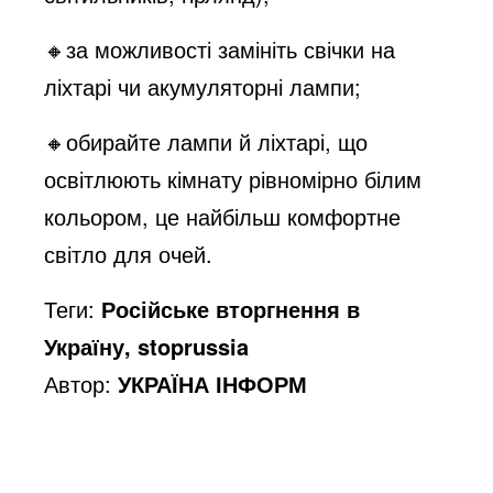
🔸за можливості замініть свічки на
ліхтарі чи акумуляторні лампи;
🔸обирайте лампи й ліхтарі, що
освітлюють кімнату рівномірно білим
кольором, це найбільш комфортне
світло для очей.
Теги:
Російське вторгнення в
Україну, stoprussia
Автор:
УКРАЇНА ІНФОРМ